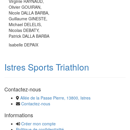
Virginie RAYNAUD,
Olivier GOUIRAN,
Nicole DALLA BARBA,
Guillaume GINESTE,
Michael DELELIS,
Nicolas DEBATY,
Patrick DALLA BARBA
Isabelle DEPAIX
Istres Sports Triathlon
Contactez-nous
Allée de la Passe Pierre, 13800, Istres
Contactez-nous
Informations
Créer mon compte
Politique de confidentialité