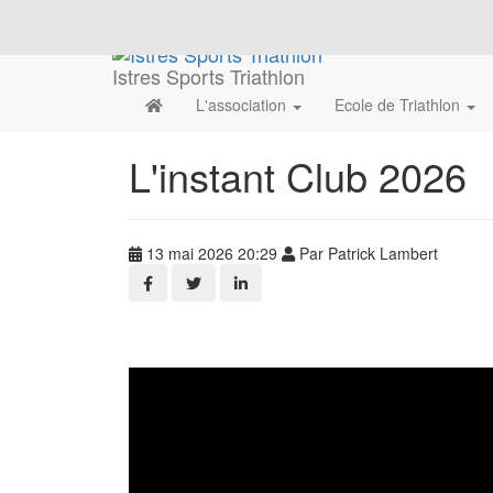
Istres Sports Triathlon
L'association
Ecole de Triathlon
L'instant Club 2026
13 mai 2026 20:29
Par Patrick Lambert