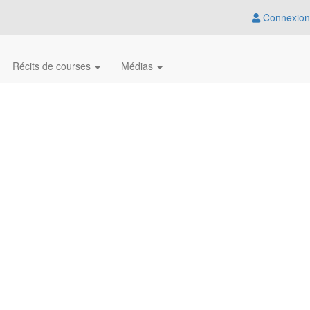
Connexion
Récits de courses
Médias