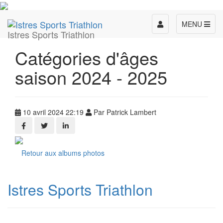
Toggle
MENU
Istres Sports Triathlon
navigation
Catégories d'âges
saison 2024 - 2025
10 avril 2024 22:19
Par Patrick Lambert
Retour aux albums photos
Istres Sports Triathlon