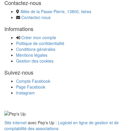
Contactez-nous
Allée de la Passe Pierre, 13800, Istres
Contactez-nous
Informations
Créer mon compte
Politique de confidentialité
Conditions générales
Mentions légales
Gestion des cookies
Suivez-nous
Compte Facebook
Page Facebook
Instagram
Site internet
avec Pep's Up :
Logiciel en ligne de gestion et de
comptabilité des associations